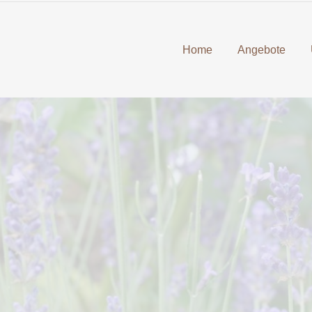
Home
Angebote