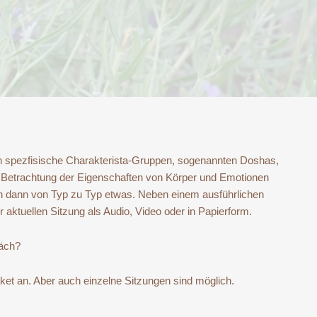
n spezfisische Charakterista-Gruppen, sogenannten Doshas,
e Betrachtung der Eigenschaften von Körper und Emotionen
 dann von Typ zu Typ etwas. Neben einem ausführlichen
 aktuellen Sitzung als Audio, Video oder in Papierform.
räch?
aket an. Aber auch einzelne Sitzungen sind möglich.