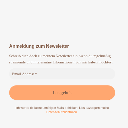
Anmeldung zum Newsletter
Schreib dich doch zu meinem Newsletter ein, wenn du regelmäßig
spannende und interessatne Informationen von mir haben möchtest.
Ich werde dir keine unnötigen Mails schicken. Lies dazu gern meine
Datenschutzrichtlinien
.