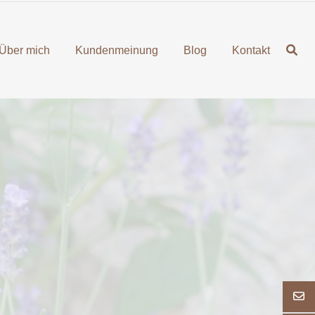
Über mich
Kundenmeinung
Blog
Kontakt